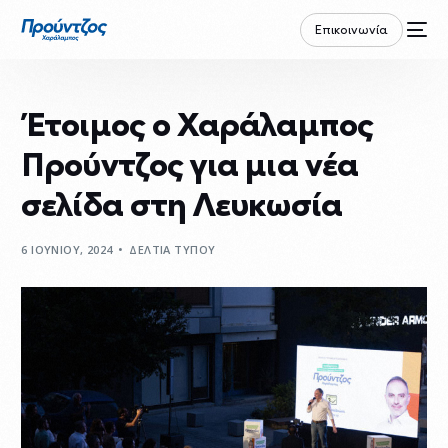
Επικοινωνία
Έτοιμος o Χαράλαμπος
Προύντζος για μια νέα
σελίδα στη Λευκωσία
6 ΙΟΥΝΙΟΥ, 2024
ΔΕΛΤΙΑ ΤΥΠΟΥ