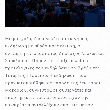
Με μια χαλαρή και γεμάτη συγκινήσεις
εκδήλωση με αθρόα προσέλευση, ο
ανεξάρτητος υποψήφιος Δήμαρχος Λευκωσίας
Χαράλαμπος Προύντζος έριξε αυλαία στις
προεκλογικές του εκδηλώσεις το βράδυ της
Τετάρτης 5 Ιουνίου. Η εκδήλωση, που
πραγματοποιήθηκε σε πάροδο της λεωφόρου
Μακαρίου, συγκέντρωσε συνεργάτες και
υποστηρικτές του, οι οποίοι είχαν την
ευκαιρία να ανταλλάξουν απόψεις με τον