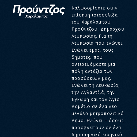
Καλωσορίσατε στην
επίσημη ιστοσελίδα
του Χαράλαμπου
Προύντζου, Δημάρχου
Λευκωσίας. Για τη
Λευκωσία που ενώνει.
Ενώνει εμάς, τους
δημότες, που
ονειρευόμαστε μια
πόλη αντάξια των
προσδοκιών μας.
Ενώνει τη Λευκωσία,
την Αγλαντζιά, την
Έγκωμη και τον Άγιο
Δομέτιο σε ένα νέο
μεγάλο μητροπολιτικό
Δήμο. Ενώνει – όσους
προσβλέπουν σε ένα
δημιουργικό ειρηνικό