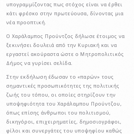
υπογραμμίζοντας πως στόχος είναι να έρθει
κάτι φρέσκο στην πρωτεύουσα, δίνοντας μια
νέα προοπτική.
Ο Χαράλαμπος Προύντζος δήλωσε έτοιμος να
ξεκινήσει δουλειά από την Κυριακή και να
εργαστεί ακούραστα ώστε ο Μητροπολιτικός
Δήμος να γυρίσει σελίδα.
Στην εκδήλωση έδωσαν το «παρών» τους
σημαντικές προσωπικότητες της πολιτικής
ζωής του τόπου, οι οποίες στηρίζουν την
υποψηφιότητα του Χαράλαμπου Προύντζου,
όπως επίσης άνθρωποι του πολιτισμού,
δικηγόροι, επιχειρηματίες, δημοσιογράφοι,
φίλοι και συνεργάτες του υποψηφίου καθώς