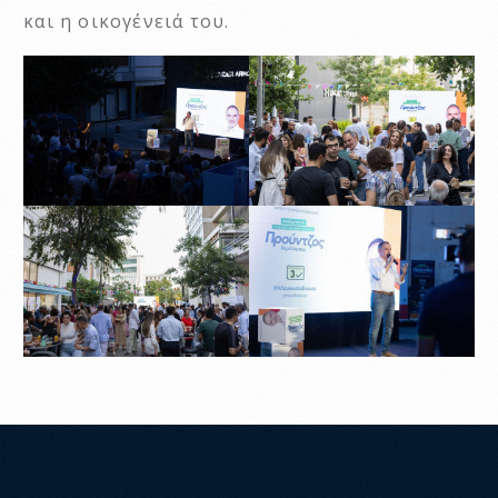
και η οικογένειά του.