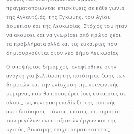
πραγματοποιώντας επισκέψεις σε κάθε γωνιά
της Αγλαντζιάς, της Έγκωμης, του Αγίου
Δομετίου και της Λευκωσίας. Στόχος του ήταν
να ακούσει και να γνωρίσει από πρώτο χέρι
τα προβλήματα αλλά και τις ευκαιρίες που
δημιουργούνται στον νέο Δήμο Λευκωσίας.
Ο υποψήφιος δήμαρχος, αναφέρθηκε στην
ανάγκη για βελτίωση της ποιότητας ζωής των
δημοτών και την ενίσχυση της κοινωνικής
μέριμνας που θα προσφέρει ίσες ευκαιρίες σε
όλους, ως κεντρική επιδίωξη της τοπικής
αυτοδιοίκησης. Τόνισε, επίσης, τη σημασία
των μεγάλων αναπτυξιακών έργων και της
υγιούς, βιώσιμης επιχειρηματικότητας,